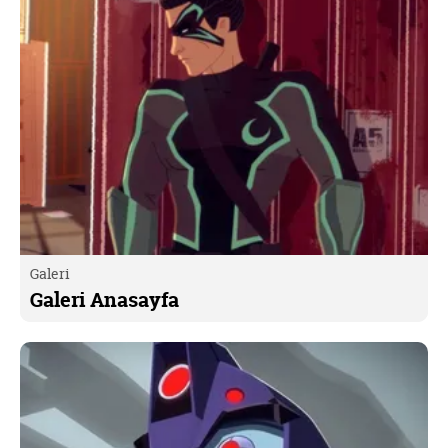
Galeri
Galeri Anasayfa