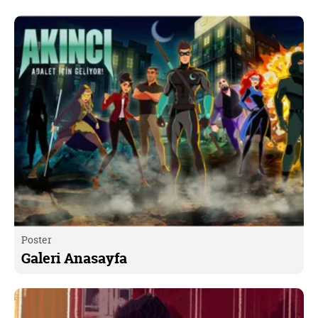
Poster
Galeri Anasayfa