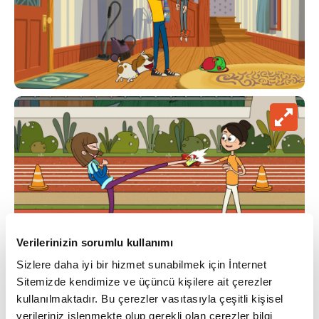
Verilerinizin sorumlu kullanımı
Sizlere daha iyi bir hizmet sunabilmek için İnternet
Sitemizde kendimize ve üçüncü kişilere ait çerezler
kullanılmaktadır. Bu çerezler vasıtasıyla çeşitli kişisel
verileriniz işlenmekte olup gerekli olan çerezler bilgi