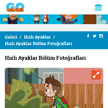
Galeri
/
Hızlı Ayaklar
/
Hızlı Ayaklar Bölüm Fotoğrafları
Hızlı Ayaklar Bölüm Fotoğrafları