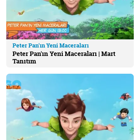
Peter Pan'ın Yeni Maceraları
Peter Pan'ın Yeni Maceraları | Mart
Tanıtım