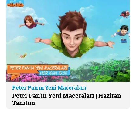
Peter Pan'ın Yeni Maceraları
Peter Pan'ın Yeni Maceraları | Haziran
Tanıtım