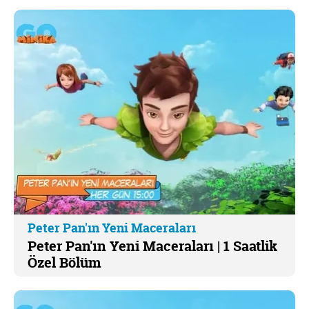
Peter Pan'ın Yeni Maceraları
Peter Pan'ın Yeni Maceraları | 1 Saatlik
Özel Bölüm