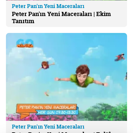
Peter Pan'ın Yeni Maceraları
Peter Pan'ın Yeni Maceraları | Ekim
Tanıtım
Peter Pan'ın Yeni Maceraları