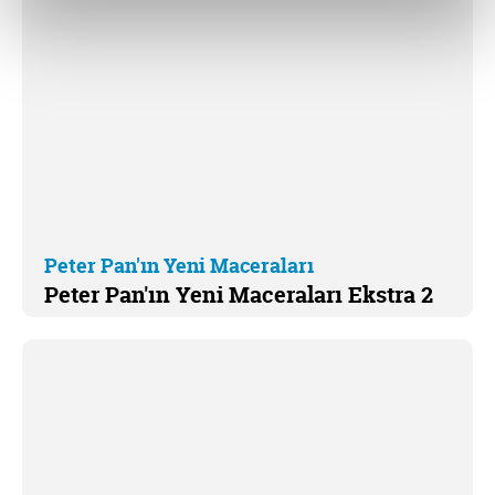
Peter Pan'ın Yeni Maceraları
Peter Pan'ın Yeni Maceraları Ekstra 2