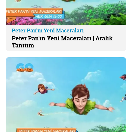
Peter Pan'ın Yeni Maceraları
Peter Pan'ın Yeni Maceraları | Aralık
Tanıtım