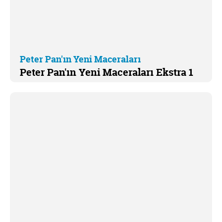
Peter Pan'ın Yeni Maceraları
Peter Pan'ın Yeni Maceraları Ekstra 1