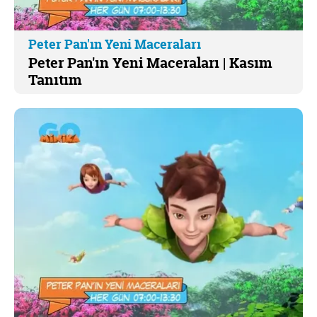
Peter Pan'ın Yeni Maceraları
Peter Pan'ın Yeni Maceraları | Kasım
Tanıtım