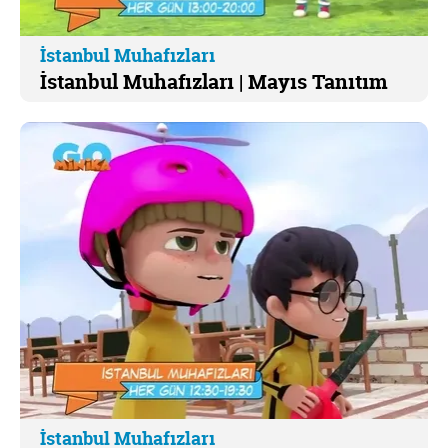
İstanbul Muhafızları
İstanbul Muhafızları | Mayıs Tanıtım
İstanbul Muhafızları