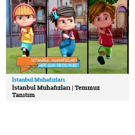
İstanbul Muhafızları
İstanbul Muhafızları | Temmuz
Tanıtım