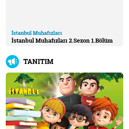
İstanbul Muhafızları
İstanbul Muhafızları 2.Sezon 1.Bölüm
TANITIM