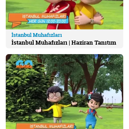
İstanbul Muhafızları
İstanbul Muhafızları | Haziran Tanıtım