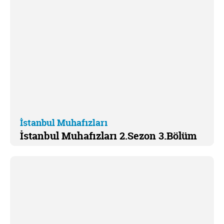
İstanbul Muhafızları
İstanbul Muhafızları 2.Sezon 3.Bölüm