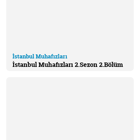
İstanbul Muhafızları
İstanbul Muhafızları 2.Sezon 2.Bölüm