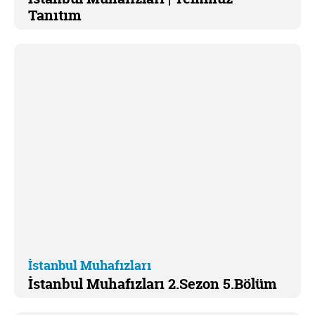
Tanıtım
İstanbul Muhafızları
İstanbul Muhafızları 2.Sezon 5.Bölüm