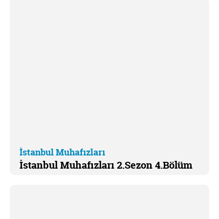
İstanbul Muhafızları
İstanbul Muhafızları 2.Sezon 4.Bölüm