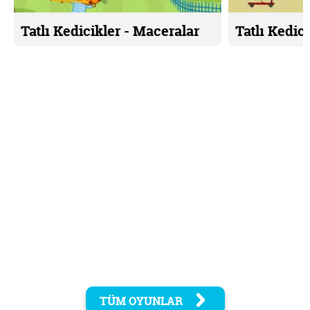
Tatlı Kedicikler - Maceralar
Tatlı Kedici
TÜM OYUNLAR