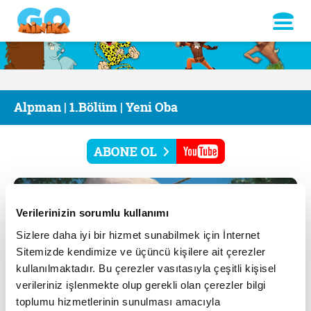
Alpman | 1.Bölüm | Yeni Oba
Verilerinizin sorumlu kullanımı
Sizlere daha iyi bir hizmet sunabilmek için İnternet
Sitemizde kendimize ve üçüncü kişilere ait çerezler
kullanılmaktadır. Bu çerezler vasıtasıyla çeşitli kişisel
verileriniz işlenmekte olup gerekli olan çerezler bilgi
toplumu hizmetlerinin sunulması amacıyla