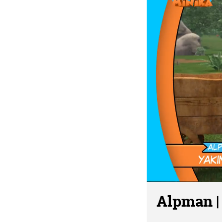
Alpman |