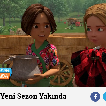
 Yeni Sezon Yakında