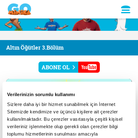
Altın Öğütler 3.Bölüm
Verilerinizin sorumlu kullanımı
Sizlere daha iyi bir hizmet sunabilmek için İnternet
Sitemizde kendimize ve üçüncü kişilere ait çerezler
kullanılmaktadır. Bu çerezler vasıtasıyla çeşitli kişisel
verileriniz işlenmekte olup gerekli olan çerezler bilgi
toplumu hizmetlerinin sunulması amacıyla