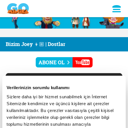
Bizim Joey 👦🏼 | Dostlar
Verilerinizin sorumlu kullanımı
Sizlere daha iyi bir hizmet sunabilmek için İnternet
Sitemizde kendimize ve üçüncü kişilere ait çerezler
kullanılmaktadır. Bu çerezler vasıtasıyla çeşitli kişisel
verileriniz işlenmekte olup gerekli olan çerezler bilgi
toplumu hizmetlerinin sunulması amacıyla