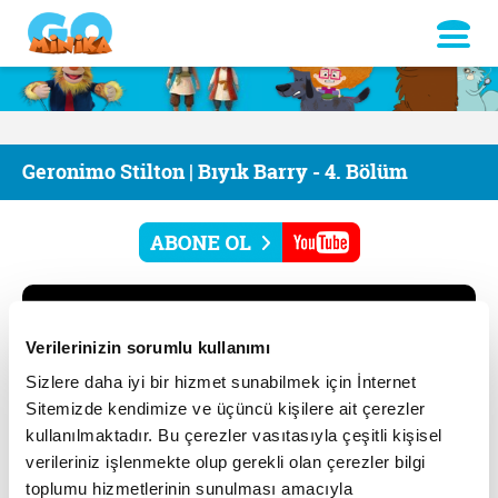
Geronimo Stilton | Bıyık Barry - 4. Bölüm
Verilerinizin sorumlu kullanımı
Sizlere daha iyi bir hizmet sunabilmek için İnternet
Sitemizde kendimize ve üçüncü kişilere ait çerezler
kullanılmaktadır. Bu çerezler vasıtasıyla çeşitli kişisel
verileriniz işlenmekte olup gerekli olan çerezler bilgi
toplumu hizmetlerinin sunulması amacıyla