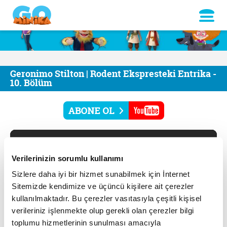
Geronimo Stilton | Rodent Ekspresteki Entrika -
10. Bölüm
Verilerinizin sorumlu kullanımı
Sizlere daha iyi bir hizmet sunabilmek için İnternet
Sitemizde kendimize ve üçüncü kişilere ait çerezler
kullanılmaktadır. Bu çerezler vasıtasıyla çeşitli kişisel
verileriniz işlenmekte olup gerekli olan çerezler bilgi
toplumu hizmetlerinin sunulması amacıyla