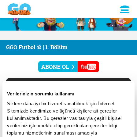
GGO Futbol ⚽ | 1. Bölüm
Verilerinizin sorumlu kullanımı
Sizlere daha iyi bir hizmet sunabilmek için İnternet
Sitemizde kendimize ve üçüncü kişilere ait çerezler
kullanılmaktadır. Bu çerezler vasıtasıyla çeşitli kişisel
verileriniz işlenmekte olup gerekli olan çerezler bilgi
toplumu hizmetlerinin sunulması amacıyla