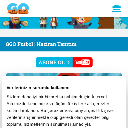
GGO Futbol | Haziran Tanıtım
Verilerinizin sorumlu kullanımı
Sizlere daha iyi bir hizmet sunabilmek için İnternet
Sitemizde kendimize ve üçüncü kişilere ait çerezler
kullanılmaktadır. Bu çerezler vasıtasıyla çeşitli kişisel
verileriniz işlenmekte olup gerekli olan çerezler bilgi
toplumu hizmetlerinin sunulması amacıyla