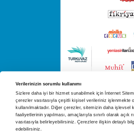
Verilerinizin sorumlu kullanımı
Sizlere daha iyi bir hizmet sunabilmek için İnternet Site
çerezler vasıtasıyla çeşitli kişisel verileriniz işlenmekt
kullanılmaktadır. Diğer çerezler, sitemizin daha işlevsel 
faaliyetlerinin yapılması, amaçlarıyla sınırlı olarak açık rı
vasıtasıyla belirleyebilirsiniz. Çerezlere ilişkin detaylı bil
edebilirsiniz.
Cop