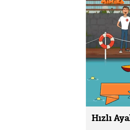
Hızlı Aya