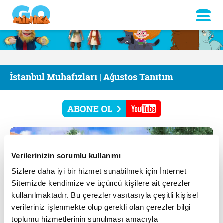
İstanbul Muhafızları | Ağustos Tanıtım
Verilerinizin sorumlu kullanımı
Sizlere daha iyi bir hizmet sunabilmek için İnternet
Sitemizde kendimize ve üçüncü kişilere ait çerezler
kullanılmaktadır. Bu çerezler vasıtasıyla çeşitli kişisel
verileriniz işlenmekte olup gerekli olan çerezler bilgi
toplumu hizmetlerinin sunulması amacıyla