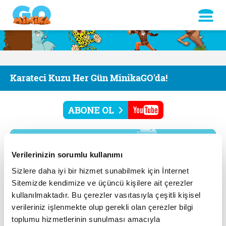
Karateci Kuzu Her Gün MinikaGO'da!
Verilerinizin sorumlu kullanımı
Sizlere daha iyi bir hizmet sunabilmek için İnternet
Sitemizde kendimize ve üçüncü kişilere ait çerezler
kullanılmaktadır. Bu çerezler vasıtasıyla çeşitli kişisel
verileriniz işlenmekte olup gerekli olan çerezler bilgi
toplumu hizmetlerinin sunulması amacıyla