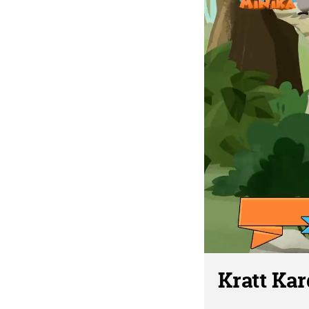
Kratt Kar