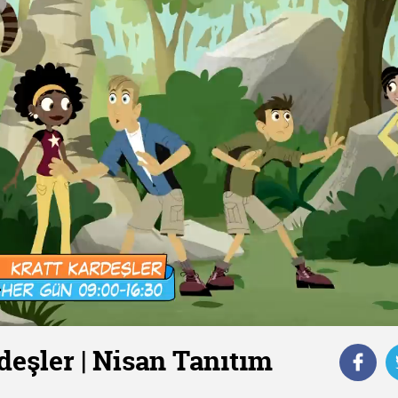
deşler | Nisan Tanıtım