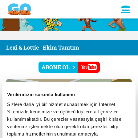
Lexi & Lottie | Ekim Tanıtım
Verilerinizin sorumlu kullanımı
Sizlere daha iyi bir hizmet sunabilmek için İnternet
Sitemizde kendimize ve üçüncü kişilere ait çerezler
kullanılmaktadır. Bu çerezler vasıtasıyla çeşitli kişisel
verileriniz işlenmekte olup gerekli olan çerezler bilgi
toplumu hizmetlerinin sunulması amacıyla