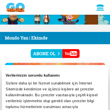
Mondo Yan | Ekimde
Verilerinizin sorumlu kullanımı
Sizlere daha iyi bir hizmet sunabilmek için İnternet
Sitemizde kendimize ve üçüncü kişilere ait çerezler
kullanılmaktadır. Bu çerezler vasıtasıyla çeşitli kişisel
verileriniz işlenmekte olup gerekli olan çerezler bilgi
toplumu hizmetlerinin sunulması amacıyla