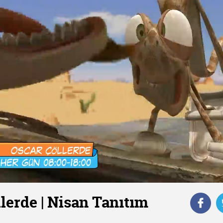
lerde | Nisan Tanıtım