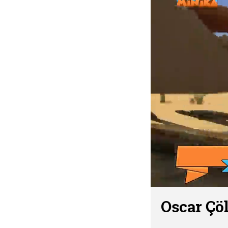
Oscar Çöl