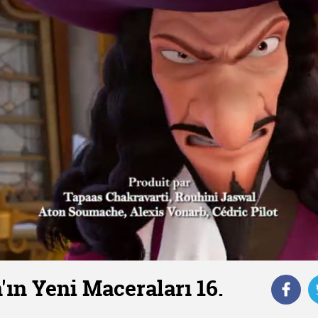
'ın Yeni Maceraları 16.