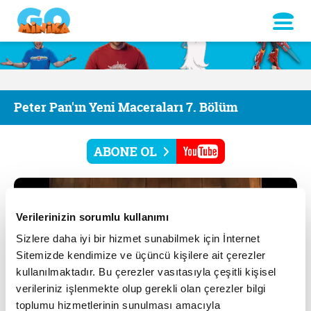
Peter Pan'ın Yeni Maceraları 7. Bölüm
Verilerinizin sorumlu kullanımı
Sizlere daha iyi bir hizmet sunabilmek için İnternet
Sitemizde kendimize ve üçüncü kişilere ait çerezler
kullanılmaktadır. Bu çerezler vasıtasıyla çeşitli kişisel
verileriniz işlenmekte olup gerekli olan çerezler bilgi
toplumu hizmetlerinin sunulması amacıyla