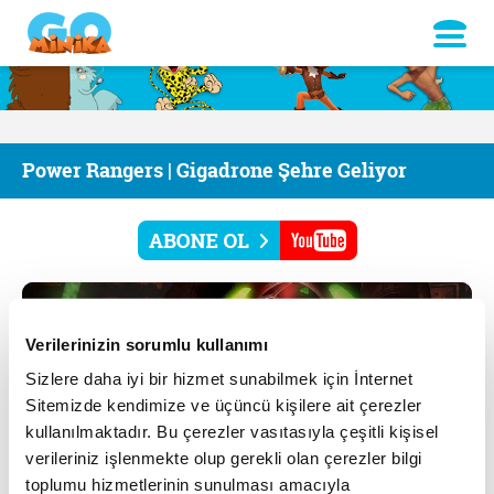
Power Rangers | Gigadrone Şehre Geliyor
Verilerinizin sorumlu kullanımı
Sizlere daha iyi bir hizmet sunabilmek için İnternet
Sitemizde kendimize ve üçüncü kişilere ait çerezler
kullanılmaktadır. Bu çerezler vasıtasıyla çeşitli kişisel
verileriniz işlenmekte olup gerekli olan çerezler bilgi
toplumu hizmetlerinin sunulması amacıyla