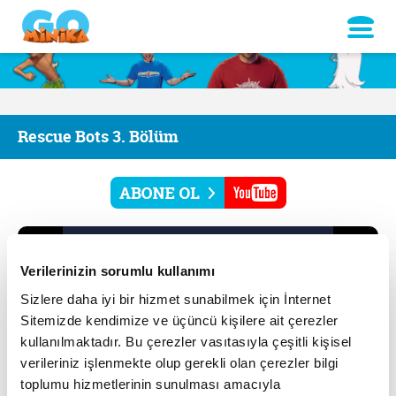
Rescue Bots 3. Bölüm
Verilerinizin sorumlu kullanımı
Sizlere daha iyi bir hizmet sunabilmek için İnternet
Sitemizde kendimize ve üçüncü kişilere ait çerezler
kullanılmaktadır. Bu çerezler vasıtasıyla çeşitli kişisel
verileriniz işlenmekte olup gerekli olan çerezler bilgi
toplumu hizmetlerinin sunulması amacıyla