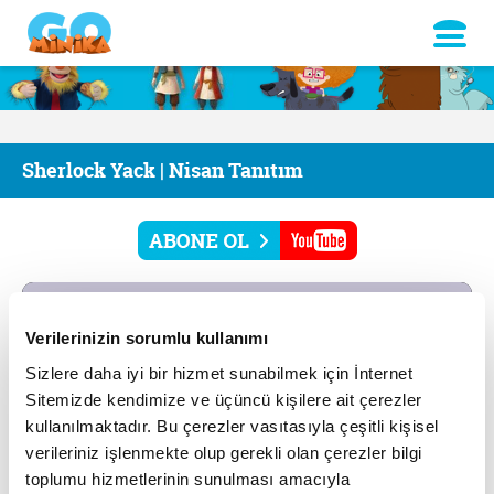
Sherlock Yack | Nisan Tanıtım
Verilerinizin sorumlu kullanımı
Sizlere daha iyi bir hizmet sunabilmek için İnternet
Sitemizde kendimize ve üçüncü kişilere ait çerezler
kullanılmaktadır. Bu çerezler vasıtasıyla çeşitli kişisel
verileriniz işlenmekte olup gerekli olan çerezler bilgi
toplumu hizmetlerinin sunulması amacıyla