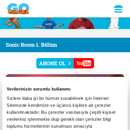
Sonic Boom 1. Bölüm
Verilerinizin sorumlu kullanımı
Sizlere daha iyi bir hizmet sunabilmek için İnternet
Sitemizde kendimize ve üçüncü kişilere ait çerezler
kullanılmaktadır. Bu çerezler vasıtasıyla çeşitli kişisel
verileriniz işlenmekte olup gerekli olan çerezler bilgi
toplumu hizmetlerinin sunulması amacıyla