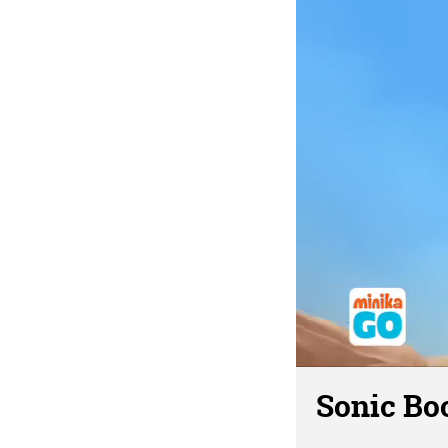
Sonic Bo