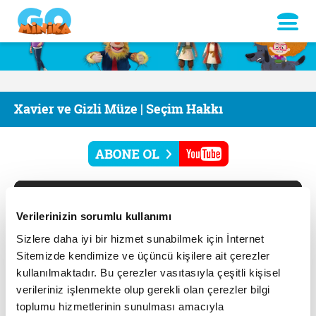
Xavier ve Gizli Müze | Seçim Hakkı
Verilerinizin sorumlu kullanımı
Sizlere daha iyi bir hizmet sunabilmek için İnternet
Sitemizde kendimize ve üçüncü kişilere ait çerezler
kullanılmaktadır. Bu çerezler vasıtasıyla çeşitli kişisel
verileriniz işlenmekte olup gerekli olan çerezler bilgi
toplumu hizmetlerinin sunulması amacıyla