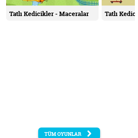
Tatlı Kedicikler - Maceralar
Tatlı Kedici
TÜM OYUNLAR